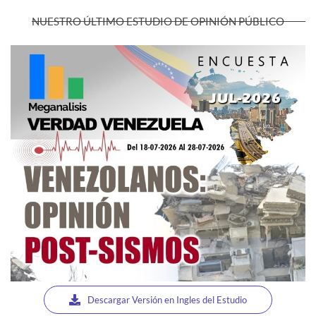
NUESTRO ÚLTIMO ESTUDIO DE OPINIÓN PÚBLICO
Descargar Versión en Ingles del Estudio