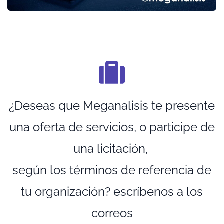
¿Deseas que Meganalisis te presente
una oferta de servicios, o participe de
una licitación,
según los términos de referencia de
tu organización? escríbenos a los
correos