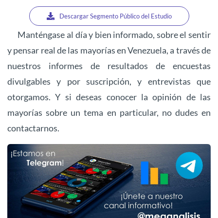
Descargar Segmento Público del Estudio
Manténgase al día y bien informado, sobre el sentir
y pensar real de las mayorías en Venezuela, a través de
nuestros informes de resultados de encuestas
divulgables y por suscripción, y entrevistas que
otorgamos. Y si deseas conocer la opinión de las
mayorías sobre un tema en particular, no dudes en
contactarnos.