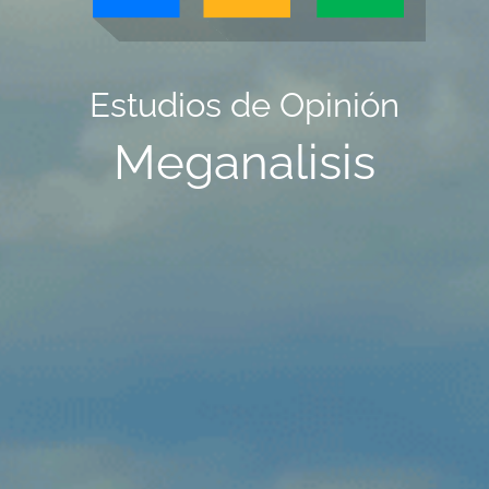
Estudios de Opinión
Meganalisis