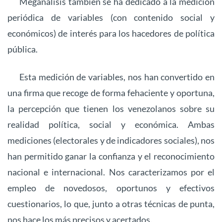
Meganalisis también se ha dedicado a la medición
periódica de variables (con contenido social y
económicos) de interés para los hacedores de política
pública.
Esta medición de variables, nos han convertido en
una firma que recoge de forma fehaciente y oportuna,
la percepción que tienen los venezolanos sobre su
realidad política, social y económica. Ambas
mediciones (electorales y de indicadores sociales), nos
han permitido ganar la confianza y el reconocimiento
nacional e internacional. Nos caracterizamos por el
empleo de novedosos, oportunos y efectivos
cuestionarios, lo que, junto a otras técnicas de punta,
nos hace los más precisos y acertados.