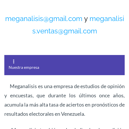
meganalisis@gmail.com
y
meganalisi
s.ventas@gmail.com
Nuestra empresa
Meganalisis es una empresa de estudios de opinión
y encuestas, que durante los últimos once años,
acumula la más alta tasa de aciertos en pronósticos de
resultados electorales en Venezuela.